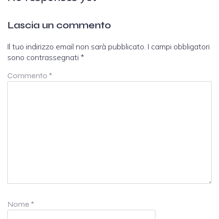
Lascia un commento
Il tuo indirizzo email non sarà pubblicato.
I campi obbligatori
sono contrassegnati
*
Commento
*
Nome
*