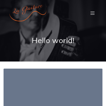
Hello world!